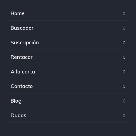
Home
Buscador
Suscripción
Rentacar
A la carta
Contacto
Blog
Dudas