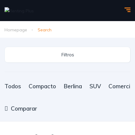
Homepage
Search
Filtros
Todos
Compacto
Berlina
SUV
Comercial
Comparar