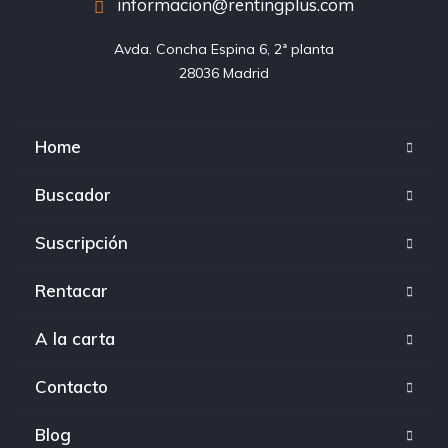
informacion@rentingplus.com
Avda. Concha Espina 6, 2ª planta

28036 Madrid
Home
Buscador
Suscripción
Rentacar
A la carta
Contacto
Blog