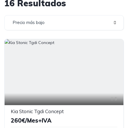
16 Resultados
Precio más bajo
5
Kia Stonic Tgdi Concept
260€/Mes+IVA