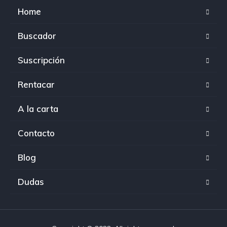
Home
Buscador
Suscripción
Rentacar
A la carta
Contacto
Blog
Dudas