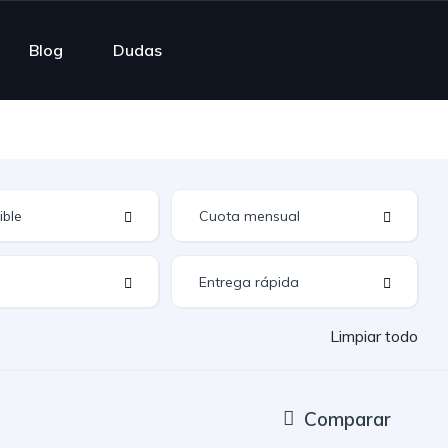
Blog
Dudas
Limpiar todo
Comparar