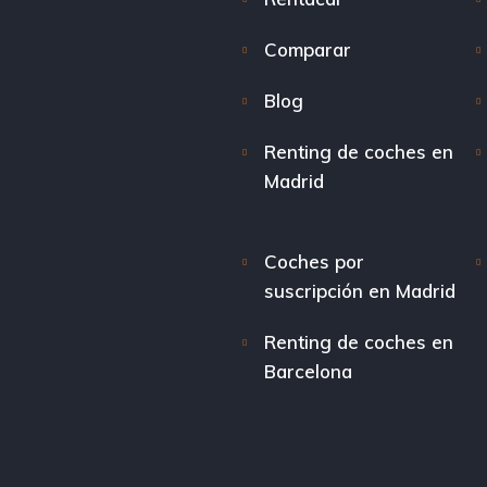
Comparar
Blog
Renting de coches en
Madrid
Coches por
suscripción en Madrid
Renting de coches en
Barcelona