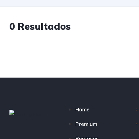
0 Resultados
Home
Premium
Rentacar