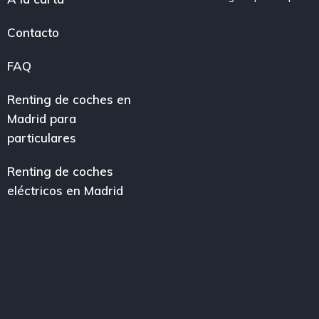
Contacto
FAQ
Renting de coches en
Madrid para
particulares
Renting de coches
eléctricos en Madrid