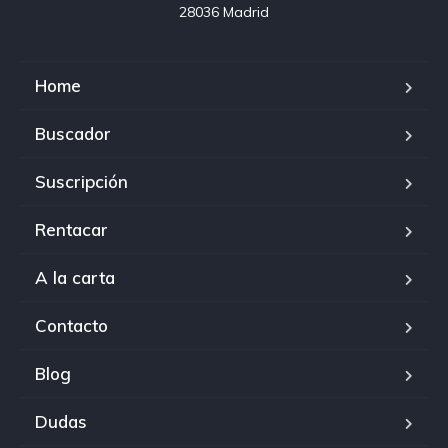
28036 Madrid
Home
Buscador
Suscripción
Rentacar
A la carta
Contacto
Blog
Dudas