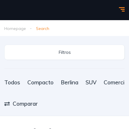
Homepage
Search
Filtros
Todos
Compacto
Berlina
SUV
Comercial
Comparar