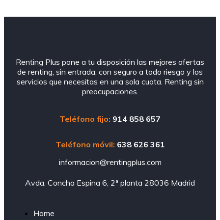
Renting Plus pone a tu disposición las mejores ofertas
de renting, sin entrada, con seguro a todo riesgo y los
servicios que necesitas en una sola cuota. Renting sin
preocupaciones.
Teléfono fijo:
914 858 657
Teléfono móvil:
638 626 361
informacion@rentingplus.com
Avda. Concha Espina 6, 2ª planta 28036 Madrid
Home