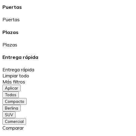
Puertas
Puertas
Plazas
Plazas
Entrega rápida
Entrega rápida
Limpiar todo
Más filtros
Aplicar
Todos
Compacto
Berlina
SUV
Comercial
Comparar