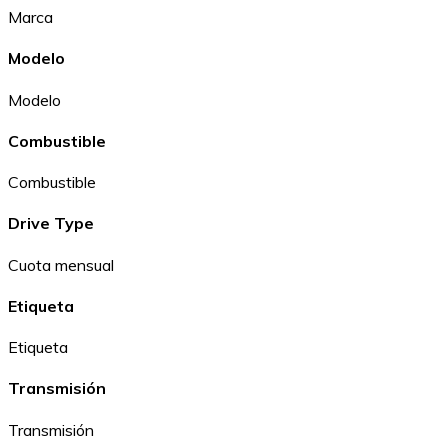
Marca
Modelo
Modelo
Combustible
Combustible
Drive Type
Cuota mensual
Etiqueta
Etiqueta
Transmisión
Transmisión