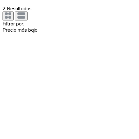
2
Resultados
Filtrar por:
Precio más bajo