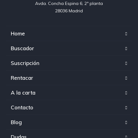
Avda. Concha Espina 6, 2ª planta

28036 Madrid
Home
Buscador
Suscripción
Rentacar
A la carta
Contacto
Blog
Dudas