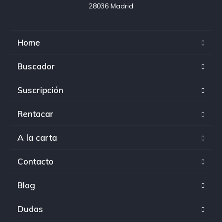
28036 Madrid
Home
Buscador
Suscripción
Rentacar
A la carta
Contacto
Blog
Dudas