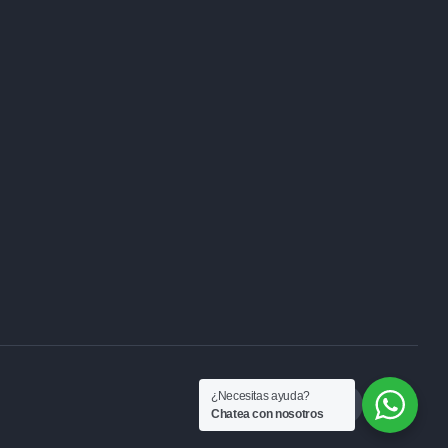
¿Necesitas ayuda?
Chatea con nosotros