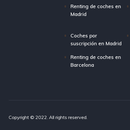
Renting de coches en
Madrid
Coches por
suscripción en Madrid
Renting de coches en
Barcelona
Copyright © 2022. All rights reserved.