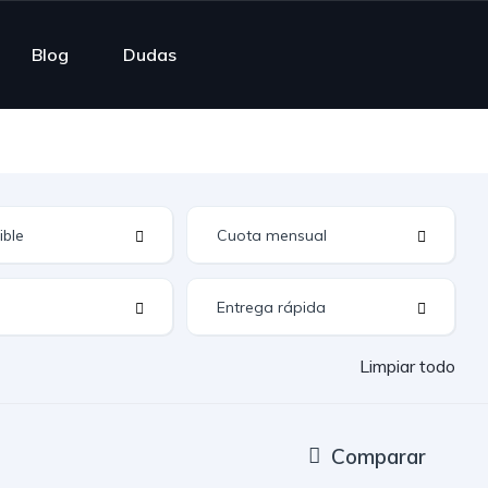
Blog
Dudas
Limpiar todo
Comparar