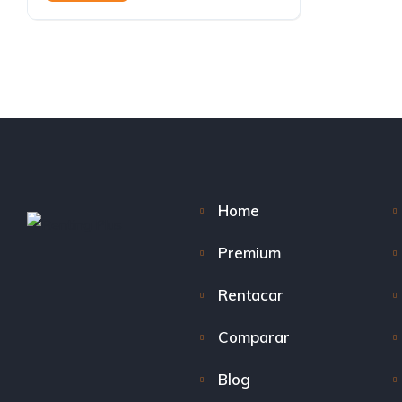
Home
Premium
Rentacar
Comparar
Blog