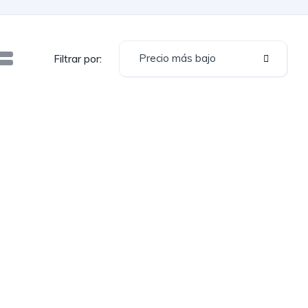
Precio más bajo
Filtrar por: