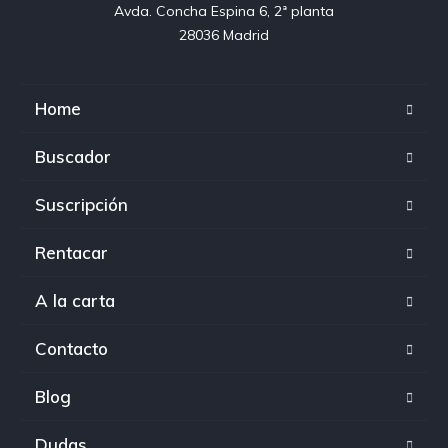
Avda. Concha Espina 6, 2ª planta

28036 Madrid
Home
Buscador
Suscripción
Rentacar
A la carta
Contacto
Blog
Dudas