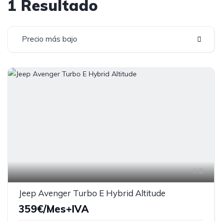
1 Resultado
Precio más bajo
5
Jeep Avenger Turbo E Hybrid Altitude
359€/Mes+IVA