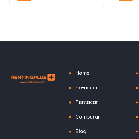
Automátic
Home
Premium
Rentacar
Comparar
Blog