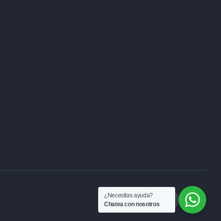
¿Necesitas ayuda?
Chatea con nosotros