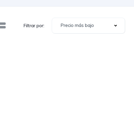
Precio más bajo
Filtrar por: