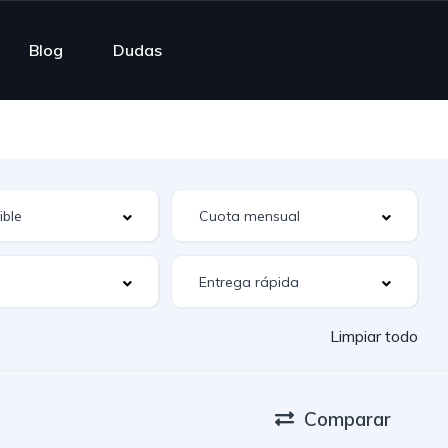
Blog
Dudas
Limpiar todo
Comparar