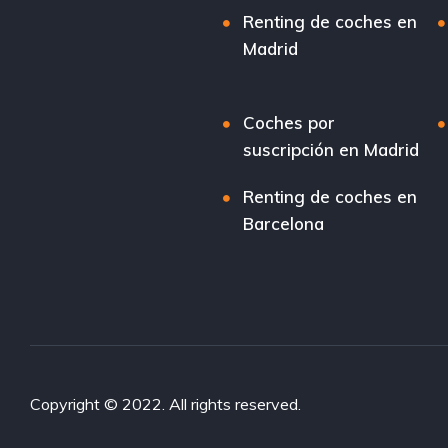
Renting de coches en
Madrid
Coches por
suscripción en Madrid
Renting de coches en
Barcelona
Copyright © 2022. All rights reserved.