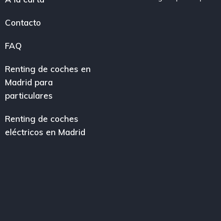
Contacto
FAQ
Renting de coches en
Madrid para
particulares
Renting de coches
eléctricos en Madrid