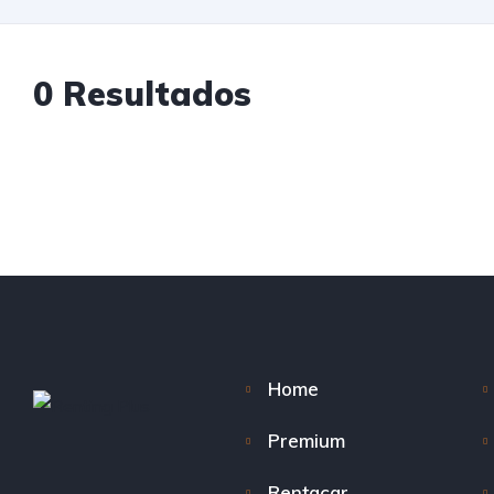
0 Resultados
Home
Premium
Rentacar