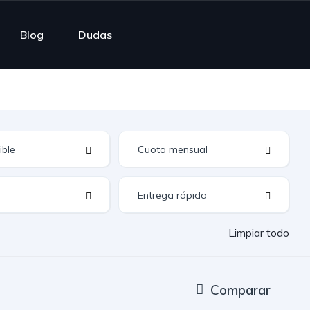
Blog
Dudas
Limpiar todo
Comparar