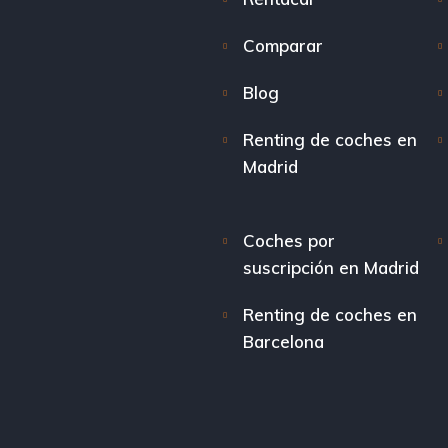
Comparar
Blog
Renting de coches en
Madrid
Coches por
suscripción en Madrid
Renting de coches en
Barcelona