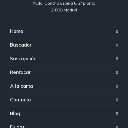
Avda. Concha Espina 6, 2ª planta

28036 Madrid
Home
Buscador
Suscripción
Rentacar
A la carta
Contacto
Blog
Dudas