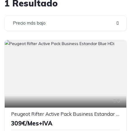
1 Resultado
Precio más bajo
5
Peugeot Rifter Active Pack Business Estandar Blue HDi
309€/Mes+IVA