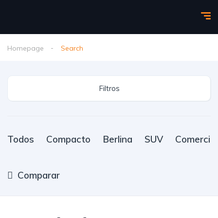
Homepage
Search
Filtros
Todos
Compacto
Berlina
SUV
Comercial
Comparar