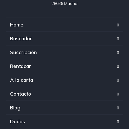
28036 Madrid
Home
Buscador
Suscripción
Rentacar
A la carta
Contacto
Blog
Dudas