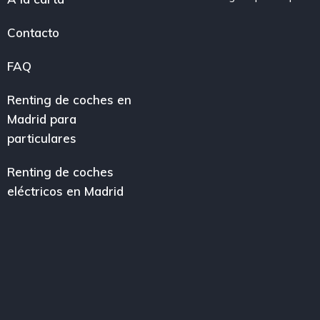
Contacto
FAQ
Renting de coches en
Madrid para
particulares
Renting de coches
eléctricos en Madrid