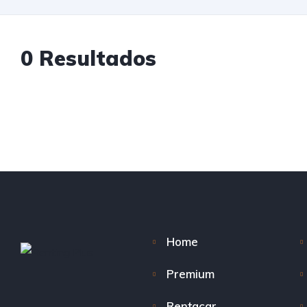
0 Resultados
Home
Premium
Rentacar