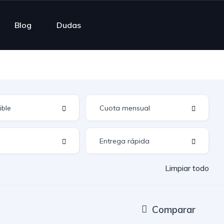
Blog
Dudas
Limpiar todo
Comparar