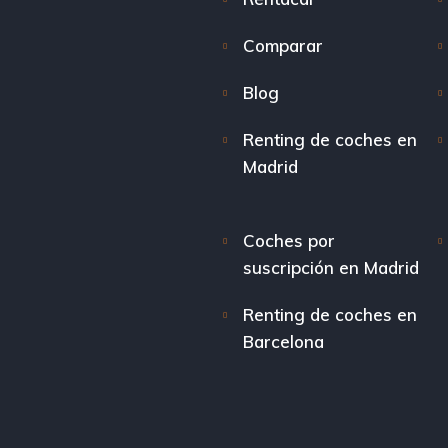
Comparar
Blog
Renting de coches en
Madrid
Coches por
suscripción en Madrid
Renting de coches en
Barcelona