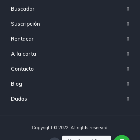
Buscador
Suscripción
Rentacar
A la carta
Contacto
Blog
Dudas
Copyright © 2022. All rights reserved.