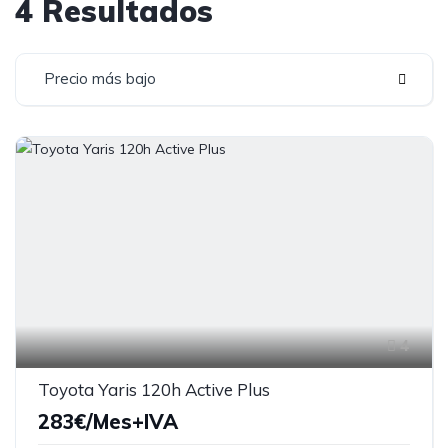
4 Resultados
Precio más bajo
4
Toyota Yaris 120h Active Plus
283€/Mes+IVA