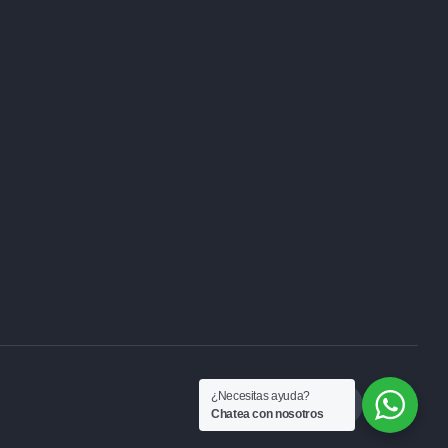
¿Necesitas ayuda?
Chatea con nosotros