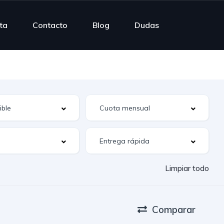
rta
Contacto
Blog
Dudas
Limpiar todo
Comparar