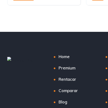
Automátic
Home
Premium
Rentacar
Comparar
Blog