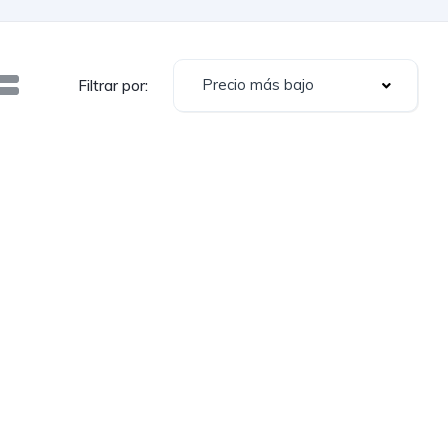
Precio más bajo
Filtrar por: