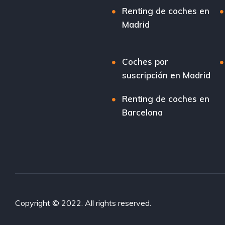
Renting de coches en
Madrid
Coches por
suscripción en Madrid
Renting de coches en
Barcelona
Copyright © 2022. All rights reserved.