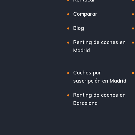
Comparar
Blog
Renting de coches en
Madrid
Coches por
suscripción en Madrid
Renting de coches en
Barcelona