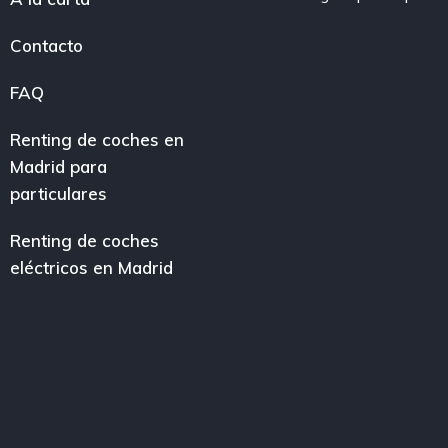
Contacto
FAQ
Renting de coches en
Madrid para
particulares
Renting de coches
eléctricos en Madrid