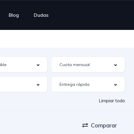
Blog
Dudas
Limpiar todo
Comparar