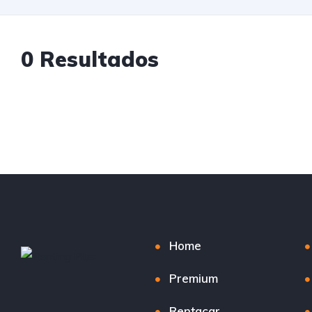
0 Resultados
Home
Premium
Rentacar