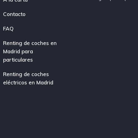
Contacto
FAQ
Renting de coches en
Madrid para
particulares
Renting de coches
eléctricos en Madrid