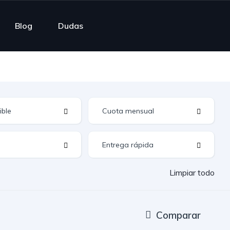
Blog
Dudas
Limpiar todo
Comparar