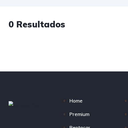
0 Resultados
Home
Premium
Rentacar