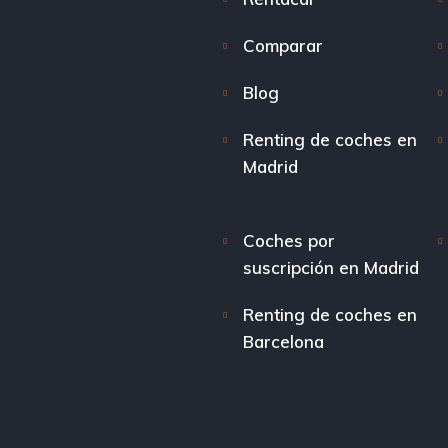
Comparar
Blog
Renting de coches en
Madrid
Coches por
suscripción en Madrid
Renting de coches en
Barcelona