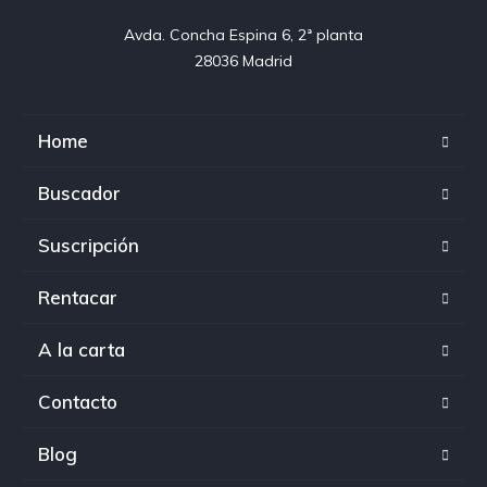
Avda. Concha Espina 6, 2ª planta

28036 Madrid
Home
Buscador
Suscripción
Rentacar
A la carta
Contacto
Blog