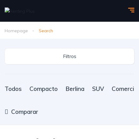
Homepage
Search
Filtros
Todos
Compacto
Berlina
SUV
Comercial
Comparar