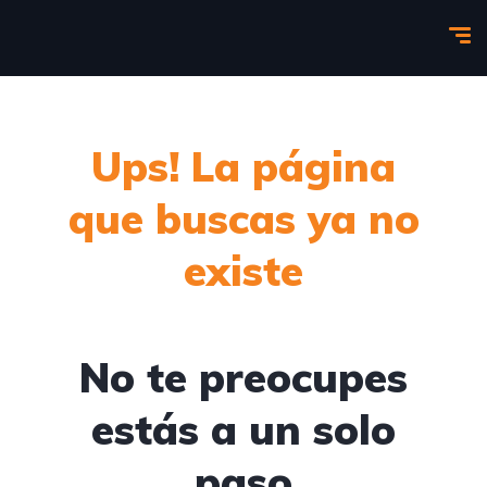
Ups! La página
que buscas ya no
existe
No te preocupes
estás a un solo
paso