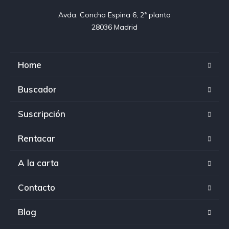
Avda. Concha Espina 6, 2ª planta

28036 Madrid
Home
Buscador
Suscripción
Rentacar
A la carta
Contacto
Blog