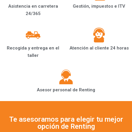
Asistencia en carretera
Gestión, impuestos e ITV
24/365
Recogida y entrega en el
Atención al cliente 24 horas
taller
Asesor personal de Renting
Te asesoramos para elegir tu mejor
opción de Renting