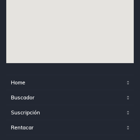
Home
Buscador
Suscripción
Rentacar