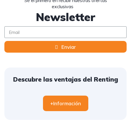
Sé el primero en recibir nuestras ofertas
exclusivas
Newsletter
Enviar
Descubre las ventajas del Renting
+Información