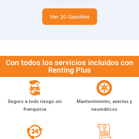
Ver 20 Gasolina
Con todos los servicios incluidos con
Renting Plus
Seguro a todo riesgo sin
Mantenimiento, averías y
franquicia
neumáticos