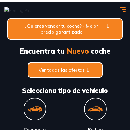
¿Quieres vender tu coche? - Mejor
precio garantizado
Encuentra tu
Nuevo
coche
Ver todas las ofertas
Selecciona tipo de vehículo
Compacto
Berlina