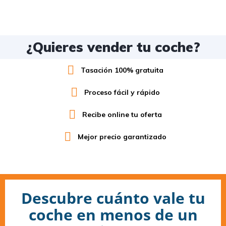
¿Quieres vender tu coche?
Tasación 100% gratuita
Proceso fácil y rápido
Recibe online tu oferta
Mejor precio garantizado