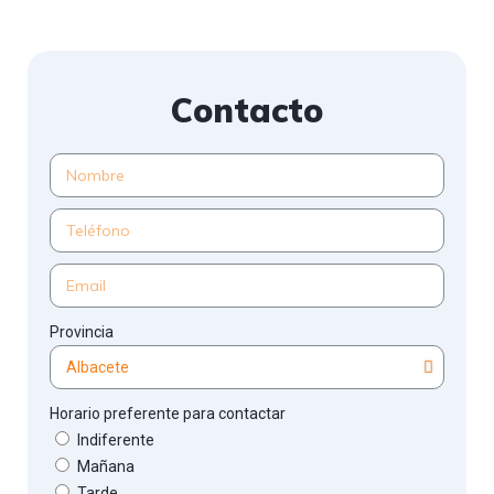
Contacto
Provincia
Horario preferente para contactar
Indiferente
Mañana
Tarde