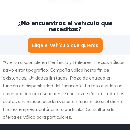
¿No encuentras el vehículo que
necesitas?
Elige el vehículo que quieras
*Oferta disponible en Península y Baleares. Precios válidos
salvo error tipográfico. Campaña válida hasta fin de
existencias. Unidades limitadas. Plazo de entrega en
función de disponibilidad del fabricante. La foto o video no
corresponden necesariamente con la versión ofertada. Las
cuotas anunciadas pueden variar en función de si el cliente
final es empresa, autónomo o particular. Consultar si la
oferta es válida para particulares.