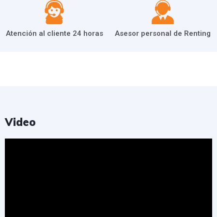
Atención al cliente 24 horas
Asesor personal de Renting
Video