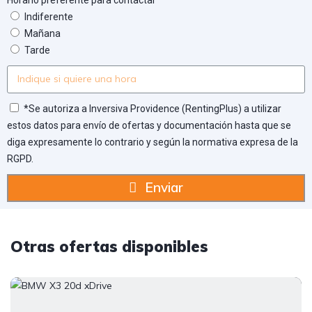
Indiferente
Mañana
Tarde
*Se autoriza a Inversiva Providence (RentingPlus) a utilizar
estos datos para envío de ofertas y documentación hasta que se
diga expresamente lo contrario y según la normativa expresa de la
RGPD.
Enviar
Otras ofertas disponibles