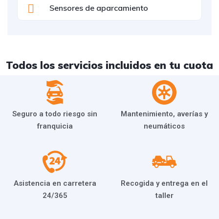
Sensores de aparcamiento
Todos los servicios incluidos en tu cuota
Seguro a todo riesgo sin
Mantenimiento, averías y
franquicia
neumáticos
Asistencia en carretera
Recogida y entrega en el
24/365
taller