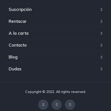
Suscripción
Rentacar
A la carta
Contacto
Blog
Dudas
Copyright © 2022. All rights reserved.