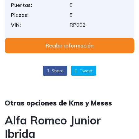
Puertas:
5
Plazas:
5
VIN:
RP002
Recibir información
Share
Tweet
Otras opciones de Kms y Meses
Alfa Romeo Junior
Ibrida