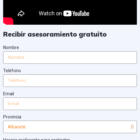
Recibir asesoramiento gratuito
Nombre
Teléfono
Email
Provincia
Horario preferente para contactar