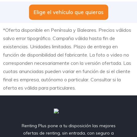
Elige el vehículo que quieras
*Oferta disponible en Península y Baleares. Precios válidos
salvo error tipográfico. Campaña válida hasta fin de
existencias. Unidades limitadas. Plazo de entrega en
función de disponibilidad del fabricante. La foto o video no
corresponden necesariamente con la versión ofertada. Las
cuotas anunciadas pueden variar en función de si el cliente
final es empresa, autónomo o particular. Consultar si la
oferta es válida para particulares.
Renting Plus pone a tu disposición las mejores
ofertas de renting, sin entrada, con seguro a