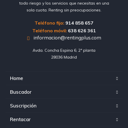
todo riesgo y los servicios que necesitas en una
sola cuota. Renting sin preocupaciones.
Teléfono fijo:
914 858 657
Teléfono móvil:
638 626 361
informacion@rentingplus.com
Avda. Concha Espina 6, 2ª planta

28036 Madrid
Home
Buscador
Suscripción
Rentacar