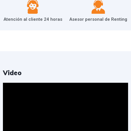
Atención al cliente 24 horas
Asesor personal de Renting
Video