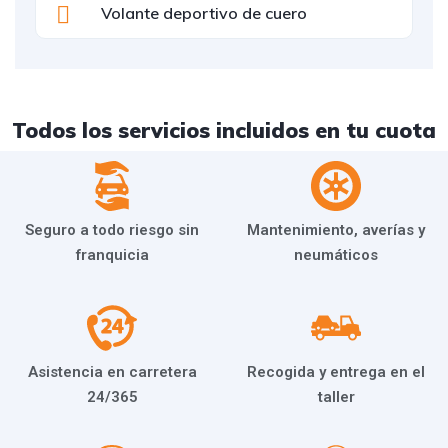
Volante deportivo de cuero
Todos los servicios incluidos en tu cuota
Seguro a todo riesgo sin
Mantenimiento, averías y
franquicia
neumáticos
Asistencia en carretera
Recogida y entrega en el
24/365
taller