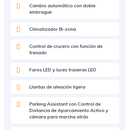
Cambio automático con doble
embrague
Climatizador Bi-zona
Control de crucero con función de
frenado
Faros LED y luces traseras LED
Llantas de aleación ligera
Parking Assistant con Control de
Distancia de Aparcamiento Activo y
cámara para marcha atrás