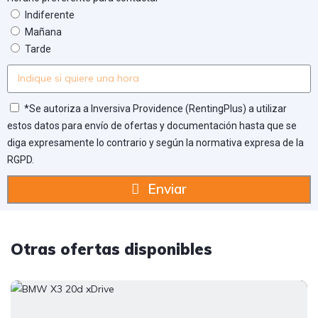
Indiferente
Mañana
Tarde
*Se autoriza a Inversiva Providence (RentingPlus) a utilizar
estos datos para envío de ofertas y documentación hasta que se
diga expresamente lo contrario y según la normativa expresa de la
RGPD.
Enviar
Otras ofertas disponibles