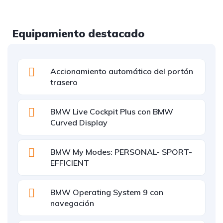
Equipamiento destacado
Accionamiento automático del portón
trasero
BMW Live Cockpit Plus con BMW
Curved Display
BMW My Modes: PERSONAL- SPORT-
EFFICIENT
BMW Operating System 9 con
navegación