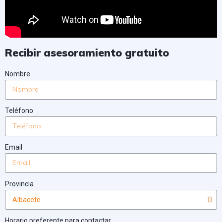
Recibir asesoramiento gratuito
Nombre
Teléfono
Email
Provincia
Horario preferente para contactar