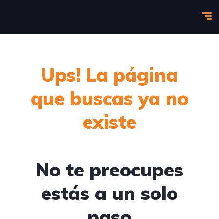
Ups! La página
que buscas ya no
existe
No te preocupes
estás a un solo
paso