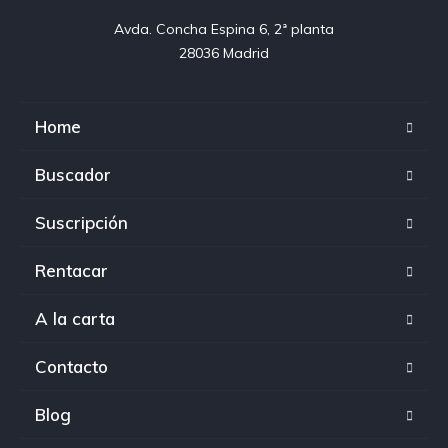
Avda. Concha Espina 6, 2ª planta

28036 Madrid
Home
Buscador
Suscripción
Rentacar
A la carta
Contacto
Blog