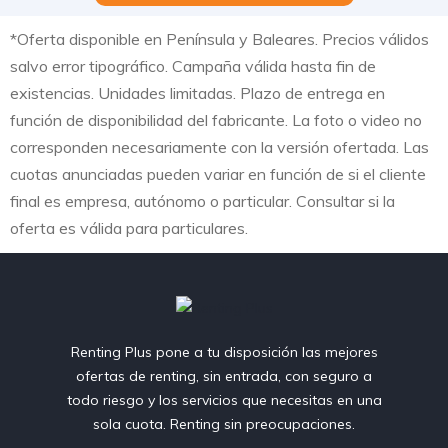
*Oferta disponible en Península y Baleares. Precios válidos
salvo error tipográfico. Campaña válida hasta fin de
existencias. Unidades limitadas. Plazo de entrega en
función de disponibilidad del fabricante. La foto o video no
corresponden necesariamente con la versión ofertada. Las
cuotas anunciadas pueden variar en función de si el cliente
final es empresa, autónomo o particular. Consultar si la
oferta es válida para particulares.
Renting Plus pone a tu disposición las mejores
ofertas de renting, sin entrada, con seguro a
todo riesgo y los servicios que necesitas en una
sola cuota. Renting sin preocupaciones.