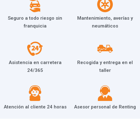
Seguro a todo riesgo sin
Mantenimiento, averías y
franquicia
neumáticos
Asistencia en carretera
Recogida y entrega en el
24/365
taller
Atención al cliente 24 horas
Asesor personal de Renting