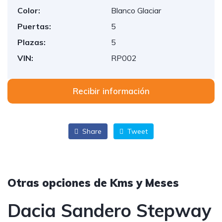
Color:
Blanco Glaciar
Puertas:
5
Plazas:
5
VIN:
RP002
Recibir información
Share
Tweet
Otras opciones de Kms y Meses
Dacia Sandero Stepway