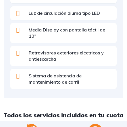
Luz de circulación diurna tipo LED
Media Display con pantalla táctil de
10"
Retrovisores exteriores eléctricos y
antiescarcha
Sistema de asistencia de
mantenimiento de carril
Todos los servicios incluidos en tu cuota