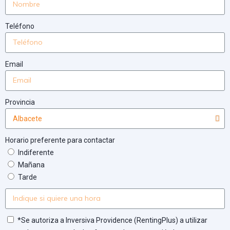
Teléfono
Email
Provincia
Horario preferente para contactar
Indiferente
Mañana
Tarde
*Se autoriza a Inversiva Providence (RentingPlus) a utilizar