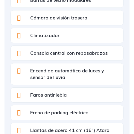
Barras de techo modulares
Cámara de visión trasera
Climatizador
Consola central con reposabrazos
Encendido automático de luces y
sensor de lluvia
Faros antiniebla
Freno de parking eléctrico
Llantas de acero 41 cm (16") Atara