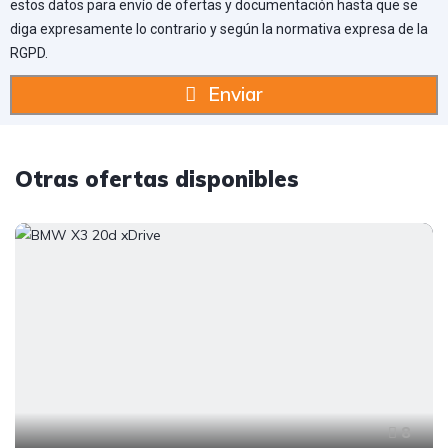
estos datos para envío de ofertas y documentación hasta que se
diga expresamente lo contrario y según la normativa expresa de la
RGPD.
Enviar
Otras ofertas disponibles
8