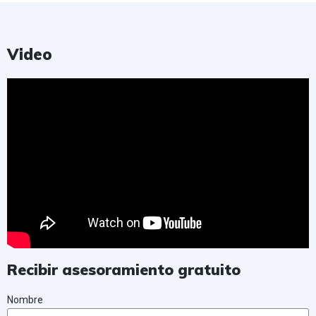
Video
Recibir asesoramiento gratuito
Nombre