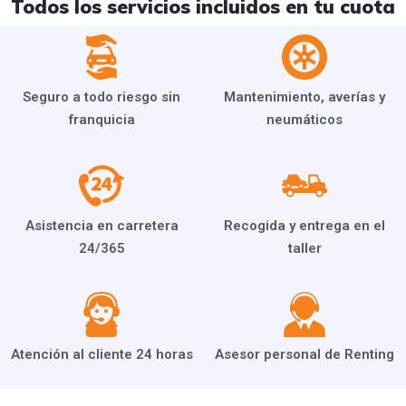
Todos los servicios incluidos en tu cuota
Seguro a todo riesgo sin
Mantenimiento, averías y
franquicia
neumáticos
Asistencia en carretera
Recogida y entrega en el
24/365
taller
Atención al cliente 24 horas
Asesor personal de Renting