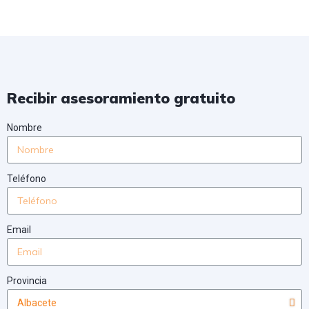
Recibir asesoramiento gratuito
Nombre
Teléfono
Email
Provincia