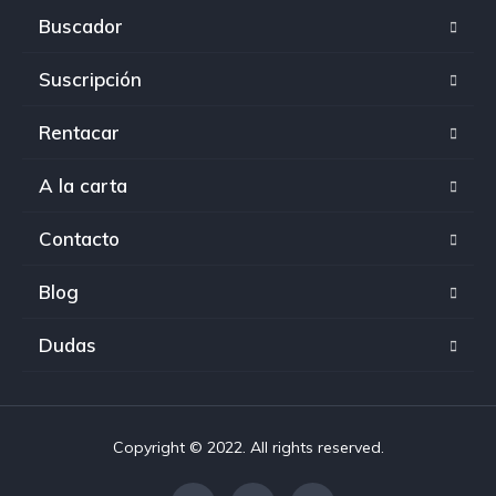
Buscador
Suscripción
Rentacar
A la carta
Contacto
Blog
Dudas
Copyright © 2022. All rights reserved.