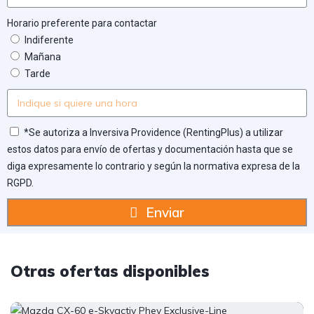
Horario preferente para contactar
Indiferente
Mañana
Tarde
*Se autoriza a Inversiva Providence (RentingPlus) a utilizar
estos datos para envío de ofertas y documentación hasta que se
diga expresamente lo contrario y según la normativa expresa de la
RGPD.
Enviar
Otras ofertas disponibles