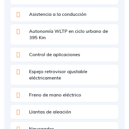
Asistencia a la conducción
Autonomía WLTP en ciclo urbano de
395 Km
Control de aplicaciones
Espejo retrovisor ajustable
eléctricamente
Freno de mano eléctrico
Llantas de aleación
Navegador