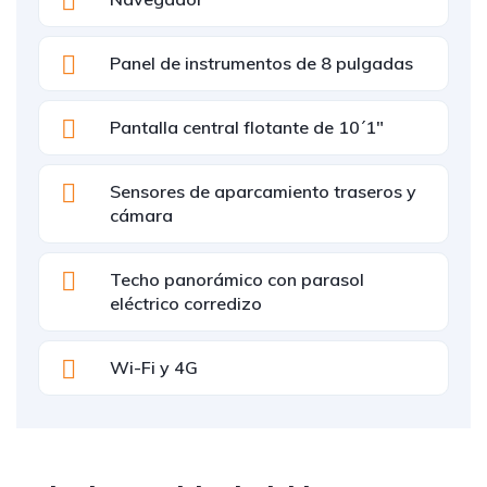
Panel de instrumentos de 8 pulgadas
Pantalla central flotante de 10´1"
Sensores de aparcamiento traseros y
cámara
Techo panorámico con parasol
eléctrico corredizo
Wi-Fi y 4G