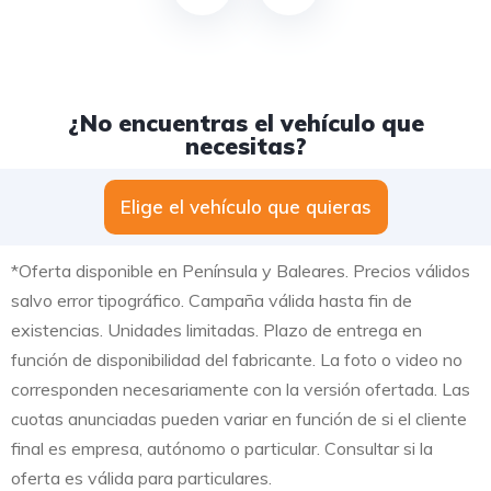
¿No encuentras el vehículo que
necesitas?
Elige el vehículo que quieras
*Oferta disponible en Península y Baleares. Precios válidos
salvo error tipográfico. Campaña válida hasta fin de
existencias. Unidades limitadas. Plazo de entrega en
función de disponibilidad del fabricante. La foto o video no
corresponden necesariamente con la versión ofertada. Las
cuotas anunciadas pueden variar en función de si el cliente
final es empresa, autónomo o particular. Consultar si la
oferta es válida para particulares.