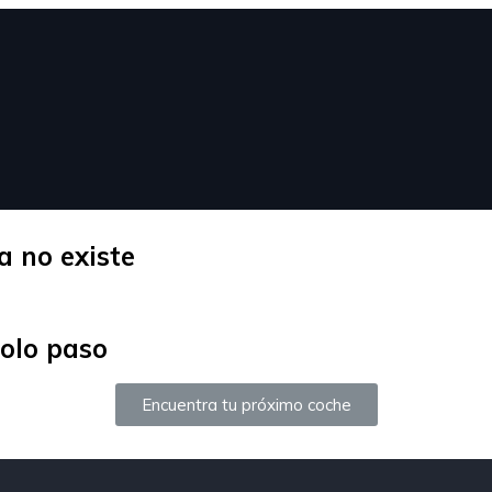
a no existe
solo paso
Encuentra tu próximo coche