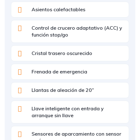
Asientos calefactables
Control de crucero adaptativo (ACC) y
función stop/go
Cristal trasero oscurecido
Frenada de emergencia
Llantas de aleación de 20”
Llave inteligente con entrada y
arranque sin llave
Sensores de aparcamiento con sensor