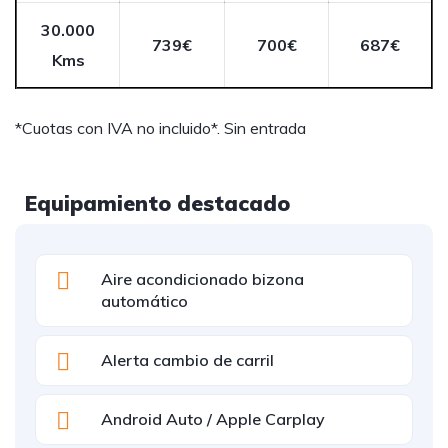
30.000
739€
700€
687€
Kms
*Cuotas con IVA no incluido*. Sin entrada
Equipamiento destacado
Aire acondicionado bizona
automático
Alerta cambio de carril
Android Auto / Apple Carplay