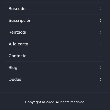
Buscador
Suscripción
Rentacar
A la carta
Contacto
Blog
Dudas
Copyright © 2022. All rights reserved.