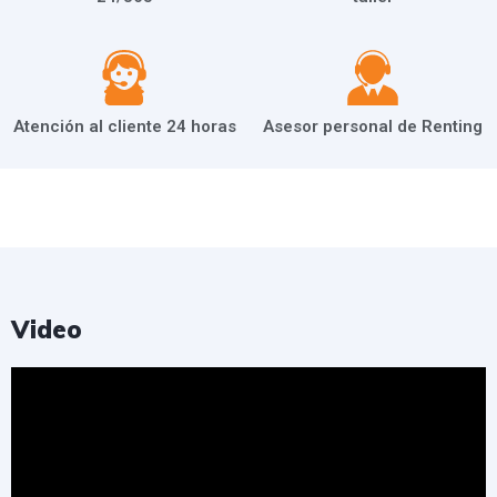
Atención al cliente 24 horas
Asesor personal de Renting
Video