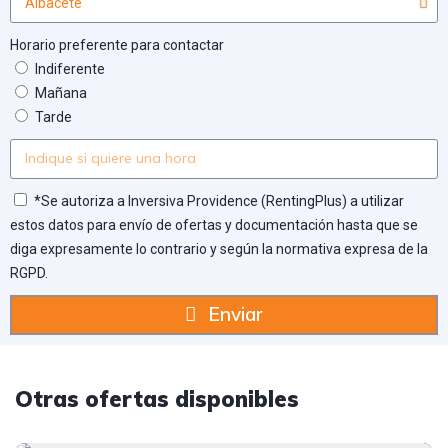
Horario preferente para contactar
Indiferente
Mañana
Tarde
*Se autoriza a Inversiva Providence (RentingPlus) a utilizar
estos datos para envío de ofertas y documentación hasta que se
diga expresamente lo contrario y según la normativa expresa de la
RGPD.
Enviar
Otras ofertas disponibles