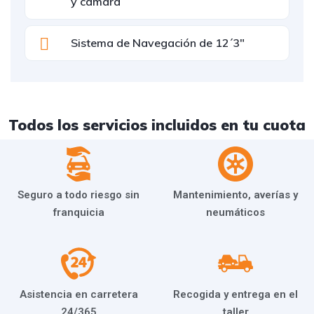
y cámara
Sistema de Navegación de 12´3"
Todos los servicios incluidos en tu cuota
Seguro a todo riesgo sin
Mantenimiento, averías y
franquicia
neumáticos
Asistencia en carretera
Recogida y entrega en el
24/365
taller