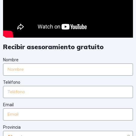
Recibir asesoramiento gratuito
Nombre
Teléfono
Email
Provincia