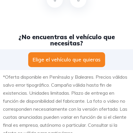
¿No encuentras el vehículo que
necesitas?
Elige el vehículo que quieras
*Oferta disponible en Península y Baleares. Precios válidos
salvo error tipográfico. Campaña válida hasta fin de
existencias. Unidades limitadas. Plazo de entrega en
función de disponibilidad del fabricante. La foto o video no
corresponden necesariamente con la versión ofertada. Las
cuotas anunciadas pueden variar en función de si el cliente
final es empresa, autónomo o particular. Consultar si la
oferta es válida para particulares.