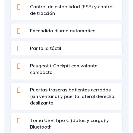
Control de estabilidad (ESP) y control
de tracción
Encendido diurno automático
Pantalla táctil
Peugeot i-Cockpit con volante
compacto
Puertas traseras batientes cerradas
(sin ventana) y puerta lateral derecha
deslizante
Toma USB Tipo C (datos y carga) y
Bluetooth