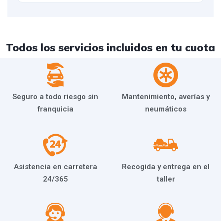
Todos los servicios incluidos en tu cuota
Seguro a todo riesgo sin
Mantenimiento, averías y
franquicia
neumáticos
Asistencia en carretera
Recogida y entrega en el
24/365
taller