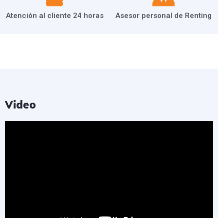
Atención al cliente 24 horas
Asesor personal de Renting
Video