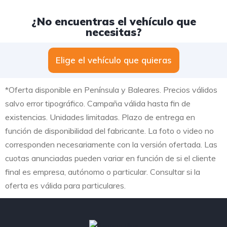
¿No encuentras el vehículo que
necesitas?
Elige el vehículo que quieras
*Oferta disponible en Península y Baleares. Precios válidos
salvo error tipográfico. Campaña válida hasta fin de
existencias. Unidades limitadas. Plazo de entrega en
función de disponibilidad del fabricante. La foto o video no
corresponden necesariamente con la versión ofertada. Las
cuotas anunciadas pueden variar en función de si el cliente
final es empresa, autónomo o particular. Consultar si la
oferta es válida para particulares.