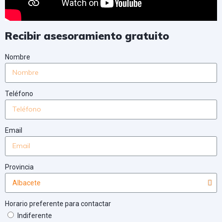
Recibir asesoramiento gratuito
Nombre
Teléfono
Email
Provincia
Horario preferente para contactar
Indiferente