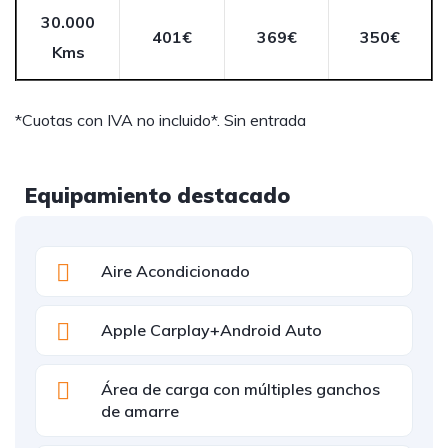
30.000
401€
369€
350€
Kms
*Cuotas con IVA no incluido*. Sin entrada
Equipamiento destacado
Aire Acondicionado
Apple Carplay+Android Auto
Área de carga con múltiples ganchos
de amarre