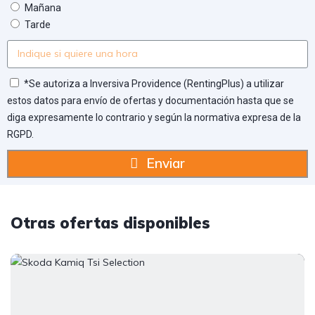
Mañana
Tarde
*Se autoriza a Inversiva Providence (RentingPlus) a utilizar
estos datos para envío de ofertas y documentación hasta que se
diga expresamente lo contrario y según la normativa expresa de la
RGPD.
Enviar
Otras ofertas disponibles