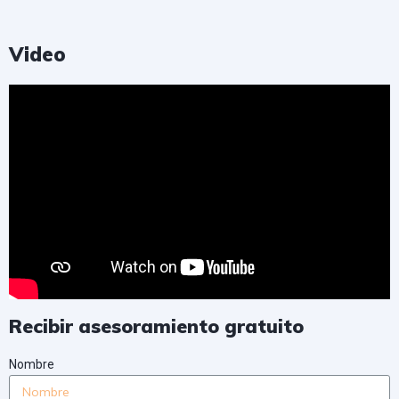
Video
Recibir asesoramiento gratuito
Nombre