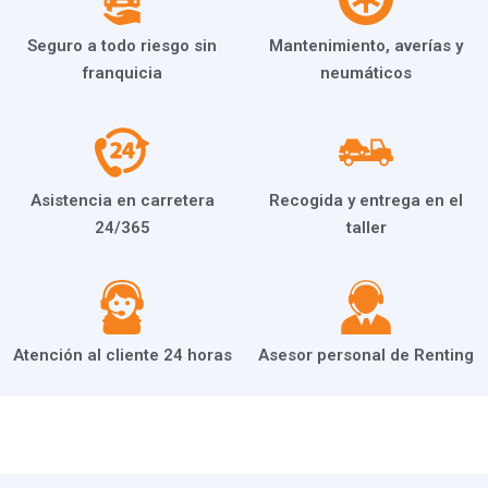
Seguro a todo riesgo sin
Mantenimiento, averías y
franquicia
neumáticos
Asistencia en carretera
Recogida y entrega en el
24/365
taller
Atención al cliente 24 horas
Asesor personal de Renting