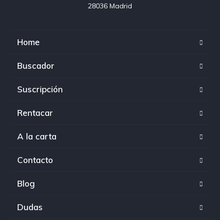
28036 Madrid
Home
Buscador
Suscripción
Rentacar
A la carta
Contacto
Blog
Dudas