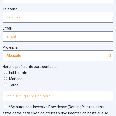
Teléfono
Email
Provincia
Horario preferente para contactar
Indiferente
Mañana
Tarde
*Se autoriza a Inversiva Providence (RentingPlus) a utilizar
estos datos para envío de ofertas y documentación hasta que se