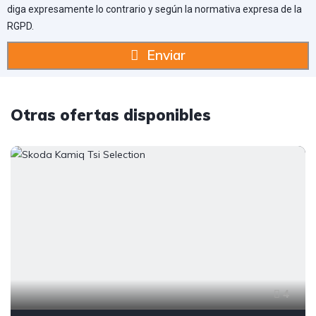
diga expresamente lo contrario y según la normativa expresa de la
RGPD.
Enviar
Otras ofertas disponibles
4