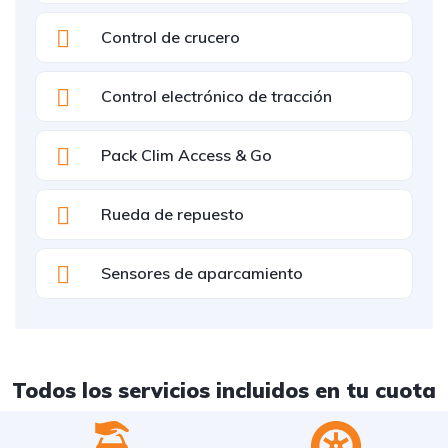
Control de crucero
Control electrónico de tracción
Pack Clim Access & Go
Rueda de repuesto
Sensores de aparcamiento
Todos los servicios incluidos en tu cuota