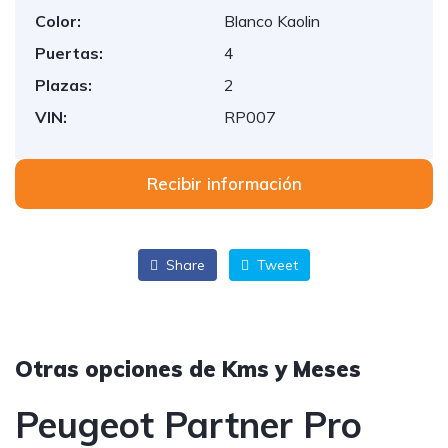
Color:
Blanco Kaolin
Puertas:
4
Plazas:
2
VIN:
RP007
Recibir información
Share
Tweet
Otras opciones de Kms y Meses
Peugeot Partner Pro