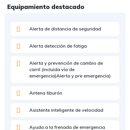
Equipamiento destacado
Alerta de distancia de seguridad
Alerta detección de fatiga
Alerta y prevención de cambio de
carril (incluida vía de
emergencia)Alerta y pre emergencia)
Antena tiburón
Asistente inteligente de velocidad
Ayuda a la frenada de emergencia