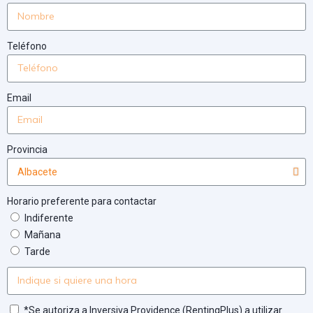
Teléfono
Email
Provincia
Horario preferente para contactar
Indiferente
Mañana
Tarde
*Se autoriza a Inversiva Providence (RentingPlus) a utilizar