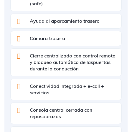
(safe)
Ayuda al aparcamiento trasero
Cámara trasera
Cierre centralizado con control remoto
y bloqueo automático de laspuertas
durante la conducción
Conectividad integrada + e-call +
servicios
Consola central cerrada con
reposabrazos