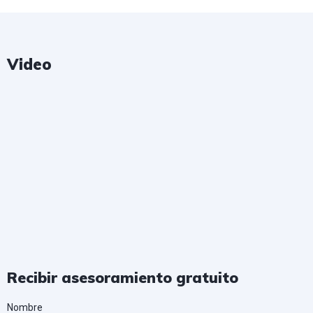
Video
Recibir asesoramiento gratuito
Nombre