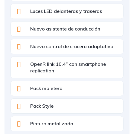
Luces LED delanteras y traseras
Nuevo asistente de conducción
Nuevo control de crucero adaptativo
OpenR link 10.4” con smartphone
replication
Pack maletero
Pack Style
Pintura metalizada