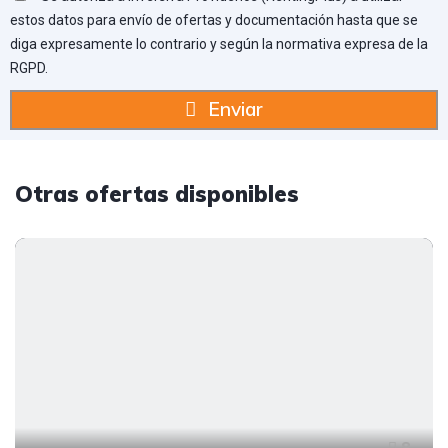
estos datos para envío de ofertas y documentación hasta que se
diga expresamente lo contrario y según la normativa expresa de la
RGPD.
Enviar
Otras ofertas disponibles
8