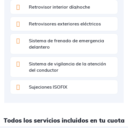
Retrovisor interior día/noche
Retrovisores exteriores eléctricos
Sistema de frenado de emergencia
delantero
Sistema de vigilancia de la atención
del conductor
Sujeciones ISOFIX
Todos los servicios incluidos en tu cuota