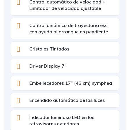
Control automático de velocidad +
Limitador de velocidad ajustable
Control dinámico de trayectoria esc
con ayuda al arranque en pendiente
Cristales Tintados
Driver Display 7"
Embellecedores 17” (43 cm) nymphea
Encendido automático de las luces
Indicador luminoso LED en los
retrovisores exteriores