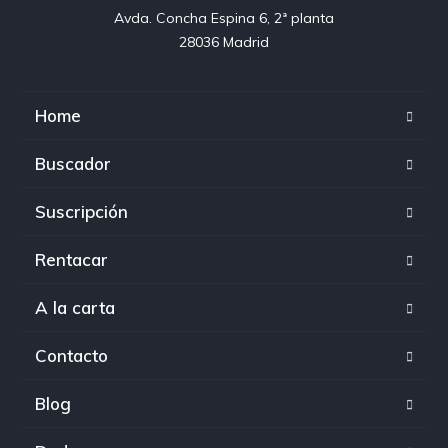
Avda. Concha Espina 6, 2ª planta

28036 Madrid
Home
Buscador
Suscripción
Rentacar
A la carta
Contacto
Blog