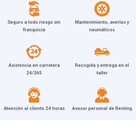
Seguro a todo riesgo sin
Mantenimiento, averías y
franquicia
neumáticos
Asistencia en carretera
Recogida y entrega en el
24/365
taller
Atención al cliente 24 horas
Asesor personal de Renting