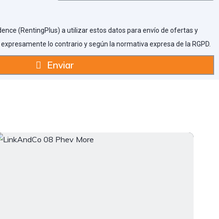
dence (RentingPlus) a utilizar estos datos para envío de ofertas y
expresamente lo contrario y según la normativa expresa de la RGPD.
Enviar