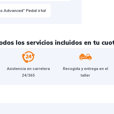
ss Advanced” Pedal irtal
odos los servicios incluidos en tu cuo
Asistencia en carretera
Recogida y entrega en el
24/365
taller