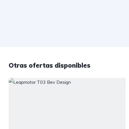
Otras ofertas disponibles