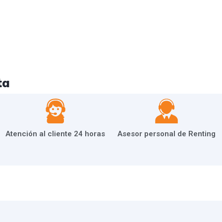
ta
Atención al cliente 24 horas
Asesor personal de Renting