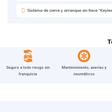
Sistema de cierre y arranque sin llave “Keyle
T
Seguro a todo riesgo sin
Mantenimiento, averías y
franquicia
neumáticos