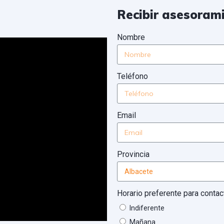
Recibir asesoram
Nombre
Teléfono
Email
Provincia
Horario preferente para contac
Indiferente
Mañana