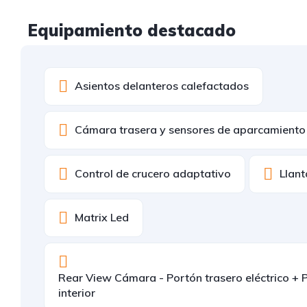
Equipamiento destacado
Asientos delanteros calefactados
Cámara trasera y sensores de aparcamiento 
Control de crucero adaptativo
Llant
Matrix Led
Rear View Cámara - Portón trasero eléctrico + P
interior