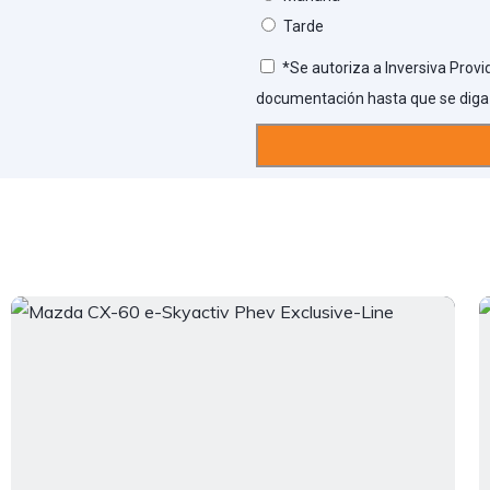
Tarde
*Se autoriza a Inversiva Provi
documentación hasta que se diga 