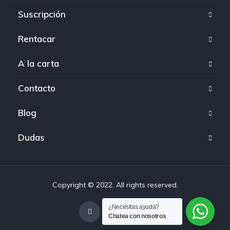
Suscripción
Rentacar
A la carta
Contacto
Blog
Dudas
Copyright © 2022. All rights reserved.
¿Necesitas ayuda?
Chatea con nosotros