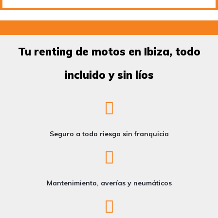
Tu renting de motos en Ibiza, todo
incluido y sin líos
Seguro a todo riesgo sin franquicia
Mantenimiento, averías y neumáticos