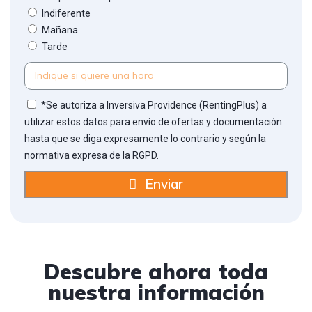
Indiferente
Mañana
Tarde
*Se autoriza a Inversiva Providence (RentingPlus) a
utilizar estos datos para envío de ofertas y documentación
hasta que se diga expresamente lo contrario y según la
normativa expresa de la RGPD.
Enviar
Descubre ahora toda
nuestra información