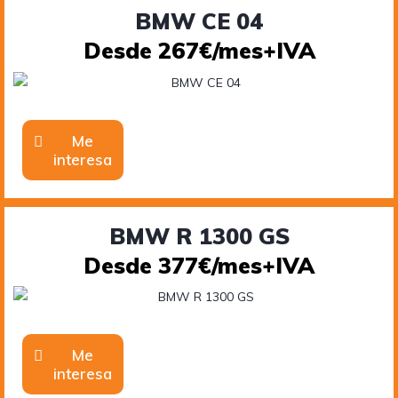
BMW CE 04
Desde 267€/mes+IVA
Me
interesa
BMW R 1300 GS
Desde 377€/mes+IVA
Me
interesa