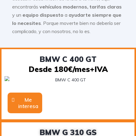
encontrarás
vehículos modernos, tarifas claras
y un
equipo dispuesto
a
ayudarte siempre que
lo necesites
. Porque moverte bien no debería ser
complicado, y con nosotros, no lo es.
BMW C 400 GT
Desde 180€/mes+IVA
Me
interesa
BMW G 310 GS