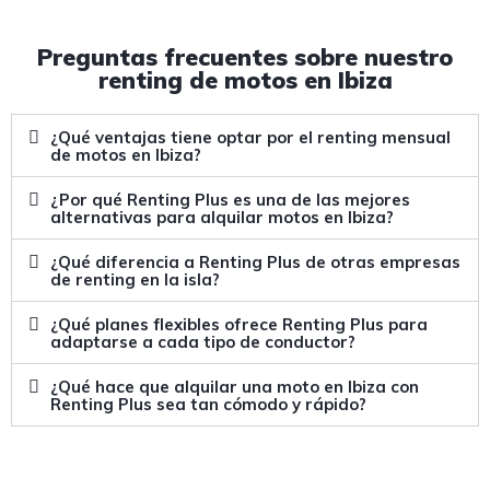
Preguntas frecuentes sobre nuestro
renting de motos en Ibiza
¿Qué ventajas tiene optar por el renting mensual
de motos en Ibiza?
¿Por qué Renting Plus es una de las mejores
alternativas para alquilar motos en Ibiza?
¿Qué diferencia a Renting Plus de otras empresas
de renting en la isla?
¿Qué planes flexibles ofrece Renting Plus para
adaptarse a cada tipo de conductor?
¿Qué hace que alquilar una moto en Ibiza con
Renting Plus sea tan cómodo y rápido?