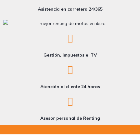
Asistencia en carretera 24/365
Gestión, impuestos e ITV
Atención al cliente 24 horas
Asesor personal de Renting