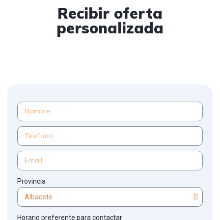
Recibir oferta
personalizada
Provincia
Horario preferente para contactar