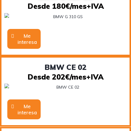
Desde 180€/mes+IVA
Me
interesa
BMW CE 02
Desde 202€/mes+IVA
Me
interesa