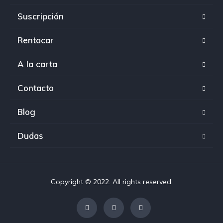
Suscripción
Rentacar
A la carta
Contacto
Blog
Dudas
Copyright © 2022. All rights reserved.