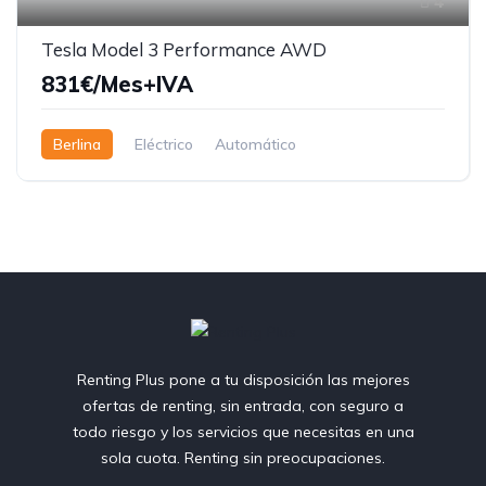
4
Tesla Model 3 Performance AWD
831€/Mes+IVA
Berlina
Eléctrico
Automático
Renting Plus pone a tu disposición las mejores
ofertas de renting, sin entrada, con seguro a
todo riesgo y los servicios que necesitas en una
sola cuota. Renting sin preocupaciones.