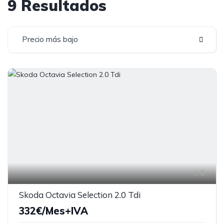
9 Resultados
Precio más bajo
6
Skoda Octavia Selection 2.0 Tdi
332€/Mes+IVA