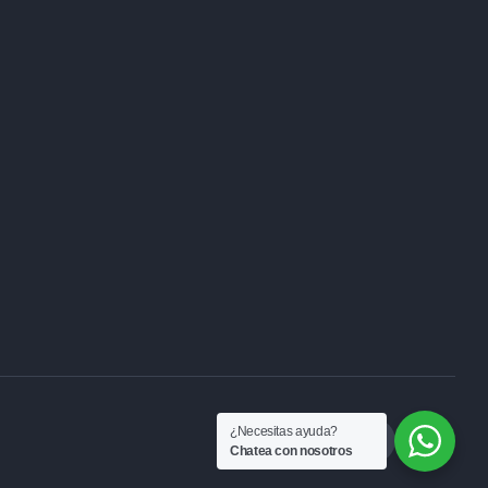
¿Necesitas ayuda?
Chatea con nosotros