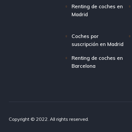
Renting de coches en
Madrid
Coches por
suscripción en Madrid
Renting de coches en
Barcelona
Copyright © 2022. All rights reserved.