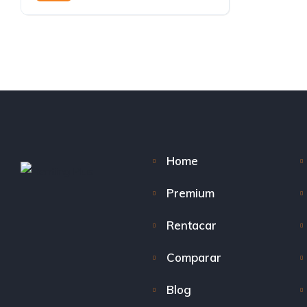
Automático
Home
Premium
Rentacar
Comparar
Blog