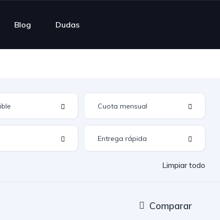
Blog
Dudas
Limpiar todo
Comparar