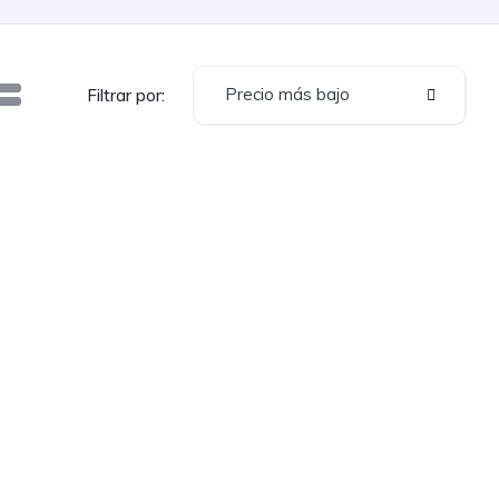
Precio más bajo
Filtrar por: