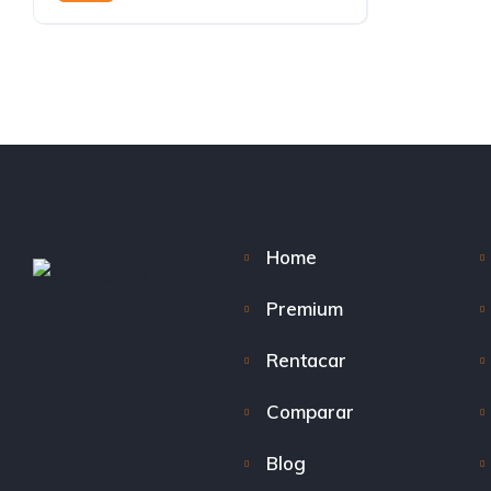
Home
Premium
Rentacar
Comparar
Blog