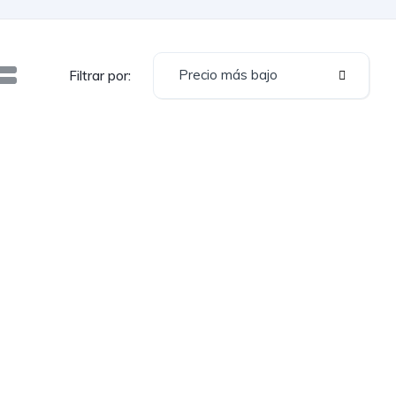
Precio más bajo
Filtrar por: