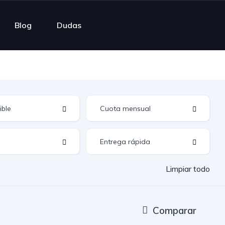
Blog
Dudas
Limpiar todo
Comparar