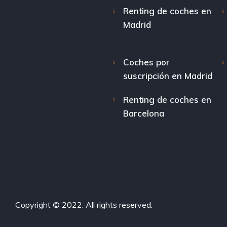
Renting de coches en
Madrid
Coches por
suscripción en Madrid
Renting de coches en
Barcelona
Copyright © 2022. All rights reserved.