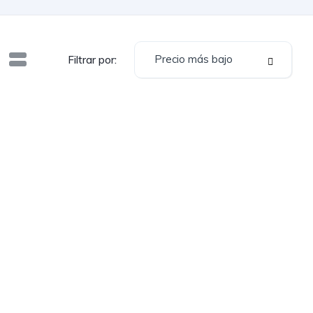
Precio más bajo
Filtrar por: