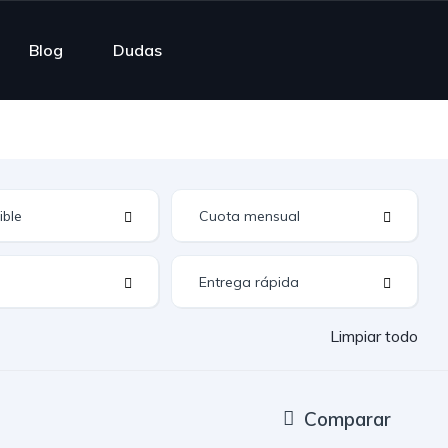
Blog
Dudas
Limpiar todo
Comparar