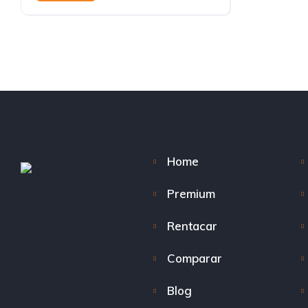
Home
Premium
Rentacar
Comparar
Blog