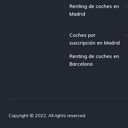
Renting de coches en
Madrid
Coches por
suscripción en Madrid
Renting de coches en
Barcelona
Copyright © 2022. All rights reserved.