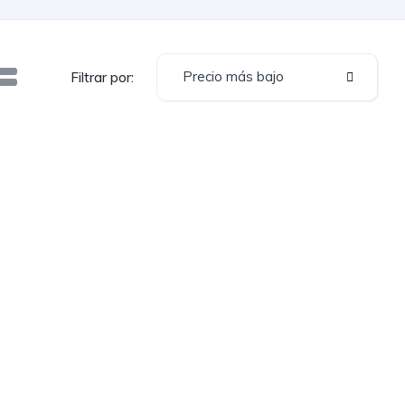
Precio más bajo
Filtrar por: