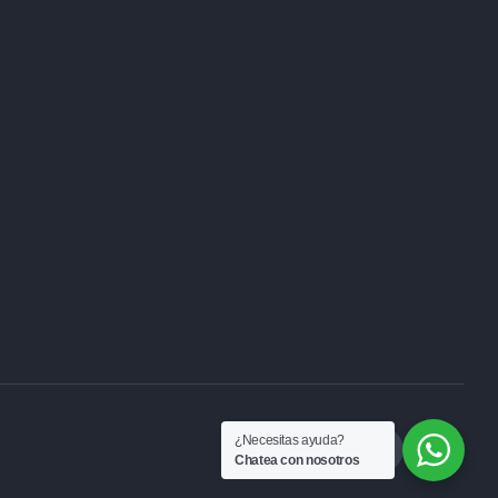
¿Necesitas ayuda?
Chatea con nosotros