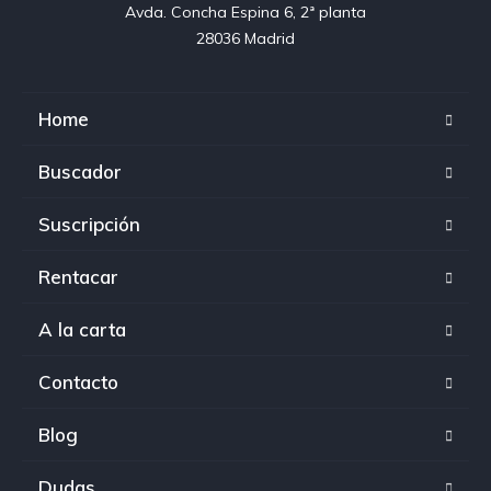
Avda. Concha Espina 6, 2ª planta

28036 Madrid
Home
Buscador
Suscripción
Rentacar
A la carta
Contacto
Blog
Dudas