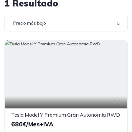
1 Resultado
Precio más bajo
4
Tesla Model Y Premium Gran Autonomía RWD
686€/Mes+IVA