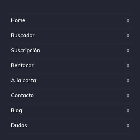
Home
Buscador
Suscripción
Rentacar
A la carta
Contacto
Blog
Dudas