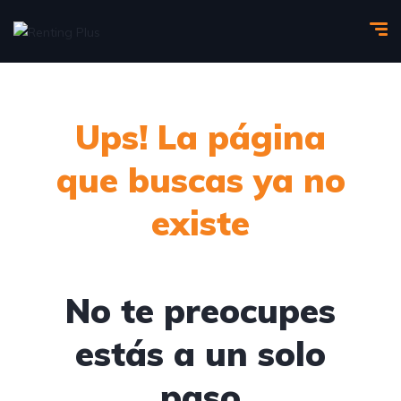
Ups! La página
que buscas ya no
existe
No te preocupes
estás a un solo
paso