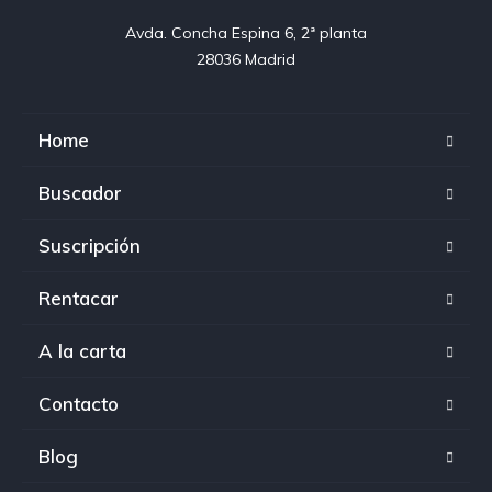
Avda. Concha Espina 6, 2ª planta

28036 Madrid
Home
Buscador
Suscripción
Rentacar
A la carta
Contacto
Blog