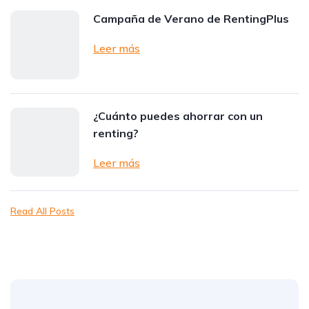
Campaña de Verano de RentingPlus
Leer más
¿Cuánto puedes ahorrar con un
renting?
Leer más
Read All Posts