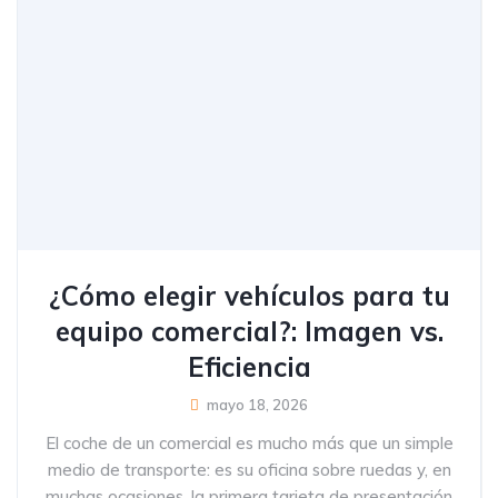
¿Cómo elegir vehículos para tu
equipo comercial?: Imagen vs.
Eficiencia
mayo 18, 2026
El coche de un comercial es mucho más que un simple
medio de transporte: es su oficina sobre ruedas y, en
muchas ocasiones, la primera tarjeta de presentación