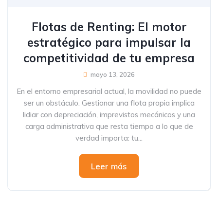
Flotas de Renting: El motor
estratégico para impulsar la
competitividad de tu empresa
mayo 13, 2026
En el entorno empresarial actual, la movilidad no puede
ser un obstáculo. Gestionar una flota propia implica
lidiar con depreciación, imprevistos mecánicos y una
carga administrativa que resta tiempo a lo que de
verdad importa: tu...
Leer más