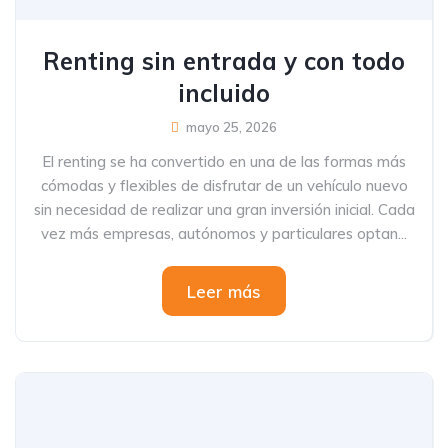
Renting sin entrada y con todo
incluido
mayo 25, 2026
El renting se ha convertido en una de las formas más
cómodas y flexibles de disfrutar de un vehículo nuevo
sin necesidad de realizar una gran inversión inicial. Cada
vez más empresas, autónomos y particulares optan...
Leer más