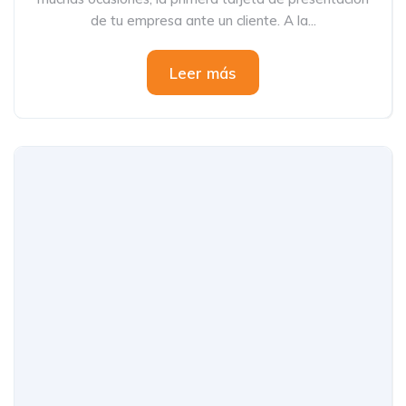
de tu empresa ante un cliente. A la...
Leer más