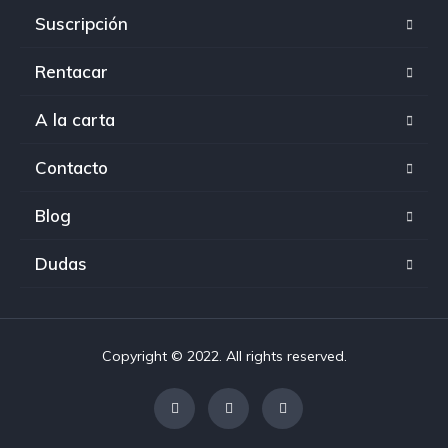
Suscripción
Rentacar
A la carta
Contacto
Blog
Dudas
Copyright © 2022. All rights reserved.