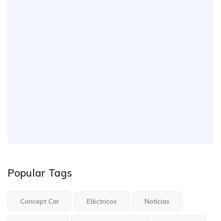
Popular Tags
Concept Car
Eléctricos
Noticias