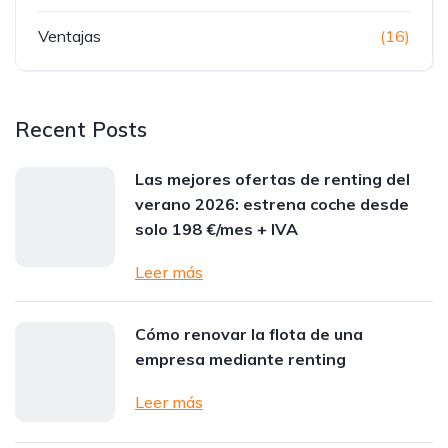
Ventajas
(16)
Recent Posts
Las mejores ofertas de renting del
verano 2026: estrena coche desde
solo 198 €/mes + IVA
Leer más
Cómo renovar la flota de una
empresa mediante renting
Leer más