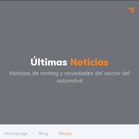
Últimas
Noticias
Noticias de renting y novedades del sector del
automóvil
Homepage
Blog
Flotas