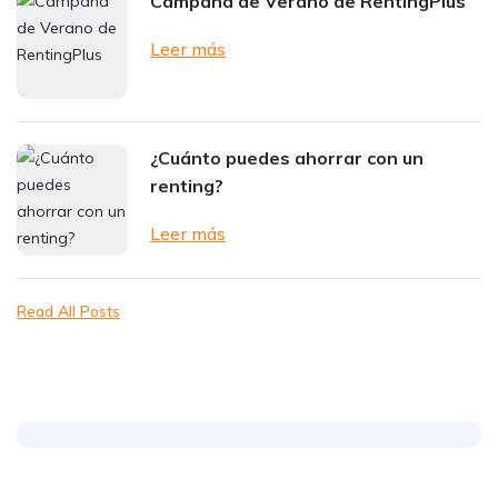
Campaña de Verano de RentingPlus
Leer más
¿Cuánto puedes ahorrar con un
renting?
Leer más
Read All Posts