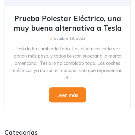
Prueba Polestar Eléctrico, una
muy buena alternativa a Tesla
octubre 19, 2022
Tesla lo ha cambiado todo. Los eléctricos cada vez
ganan más peso, y todos buscan superar a la marca
americana. Tesla lo ha cambiado todo. Los coches
eléctricos ya no son el mañana, sino que representan
el...
Leer más
Categorías