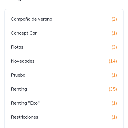
Campaña de verano
(2)
Concept Car
(1)
Flotas
(3)
Novedades
(14)
Prueba
(1)
Renting
(35)
Renting "Eco"
(1)
Restricciones
(1)