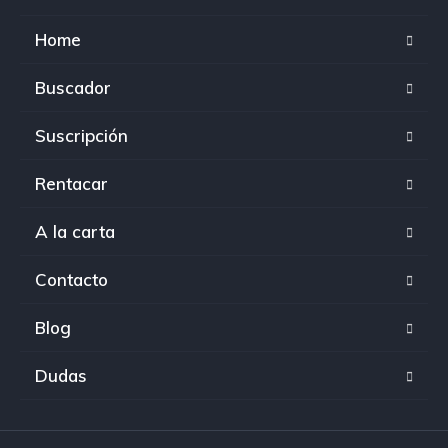
Home
Buscador
Suscripción
Rentacar
A la carta
Contacto
Blog
Dudas