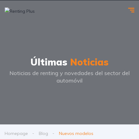
Últimas
Noticias
Noticias de renting y novedades del sector del
automóvil
Homepage
Blog
Nuevos modelos