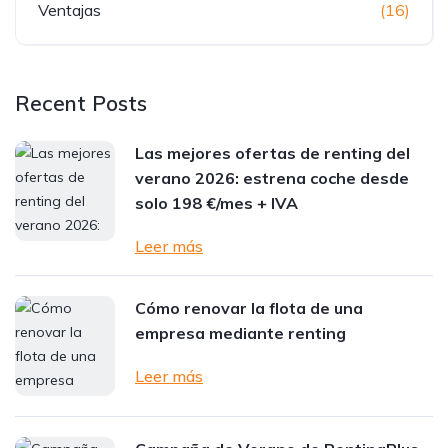
Ventajas
(16)
Recent Posts
Las mejores ofertas de renting del
verano 2026: estrena coche desde
solo 198 €/mes + IVA
Leer más
Cómo renovar la flota de una
empresa mediante renting
Leer más