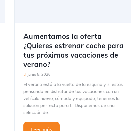
Aumentamos la oferta
¿Quieres estrenar coche para
tus próximas vacaciones de
verano?
junio 5, 2026
El verano está a la vuelta de la esquina y, si estás
pensando en disfrutar de tus vacaciones con un
vehículo nuevo, cómodo y equipado, tenemos la
solución perfecta para ti. Disponemos de una
selección de...
Leer más