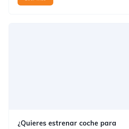
¿Quieres estrenar coche para