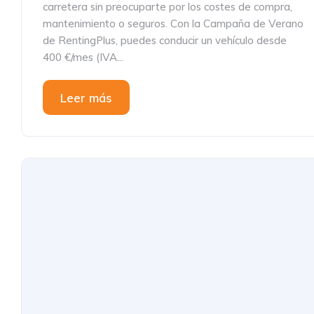
carretera sin preocuparte por los costes de compra,
mantenimiento o seguros. Con la Campaña de Verano
de RentingPlus, puedes conducir un vehículo desde
400 €/mes (IVA...
Leer más