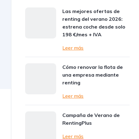
Las mejores ofertas de
renting del verano 2026:
estrena coche desde solo
198 €/mes + IVA
Leer más
Cómo renovar la flota de
una empresa mediante
renting
Leer más
n
Campaña de Verano de
RentingPlus
Leer más