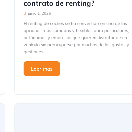
contrato de renting?
junio 1, 2026
El renting de coches se ha convertido en una de las
opciones más cómodas y flexibles para particulares,
autónomos y empresas que quieren disfrutar de un
vehículo sin preocuparse por muchos de los gastos y
gestiones...
Leer más