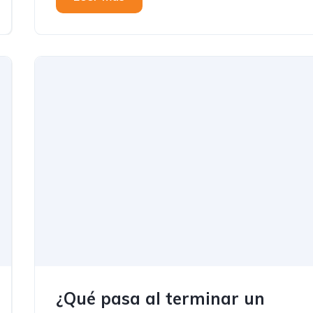
¿Qué pasa al terminar un