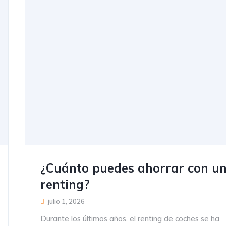
¿Cuánto puedes ahorrar con u
renting?
julio 1, 2026
Durante los últimos años, el renting de coches se ha