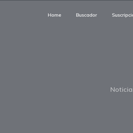
Home
Buscador
Suscripci
Noticia