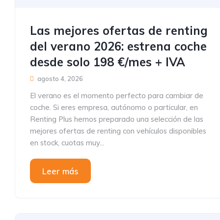
Las mejores ofertas de renting
del verano 2026: estrena coche
desde solo 198 €/mes + IVA
agosto 4, 2026
El verano es el momento perfecto para cambiar de
coche. Si eres empresa, autónomo o particular, en
Renting Plus hemos preparado una selección de las
mejores ofertas de renting con vehículos disponibles
en stock, cuotas muy...
Leer más