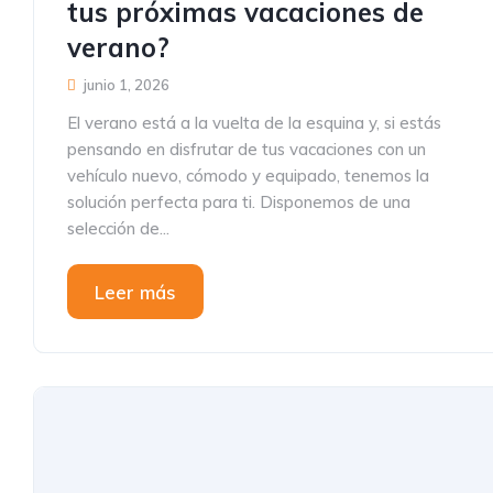
tus próximas vacaciones de
verano?
junio 1, 2026
El verano está a la vuelta de la esquina y, si estás
pensando en disfrutar de tus vacaciones con un
vehículo nuevo, cómodo y equipado, tenemos la
solución perfecta para ti. Disponemos de una
selección de...
Leer más