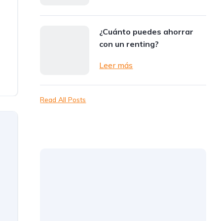
¿Cuánto puedes ahorrar
con un renting?
Leer más
Read All Posts