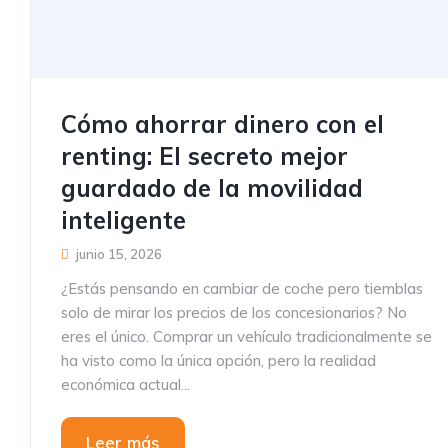
Cómo ahorrar dinero con el
renting: El secreto mejor
guardado de la movilidad
inteligente
junio 15, 2026
¿Estás pensando en cambiar de coche pero tiemblas
solo de mirar los precios de los concesionarios? No
eres el único. Comprar un vehículo tradicionalmente se
ha visto como la única opción, pero la realidad
económica actual...
Leer más