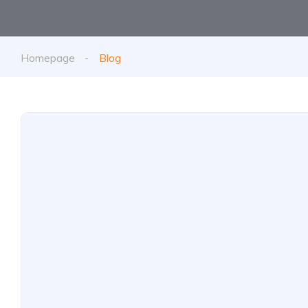
Homepage
Blog