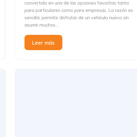
convertido en una de las opciones favoritas tanto
para particulares como para empresas. La razón es
sencilla: permite disfrutar de un vehículo nuevo sin
asumir muchos...
Leer más