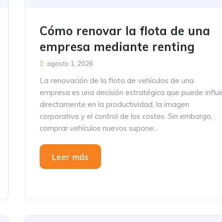
Cómo renovar la flota de una
empresa mediante renting
agosto 1, 2026
La renovación de la flota de vehículos de una
empresa es una decisión estratégica que puede influi
directamente en la productividad, la imagen
corporativa y el control de los costes. Sin embargo,
comprar vehículos nuevos supone...
Leer más