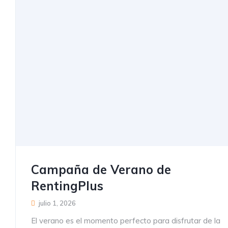
Campaña de Verano de
RentingPlus
julio 1, 2026
El verano es el momento perfecto para disfrutar de la