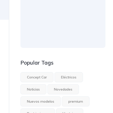
Popular Tags
Concept Car
Eléctricos
Noticias
Novedades
Nuevos modelos
premium