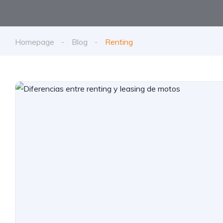
Homepage
Blog
Renting