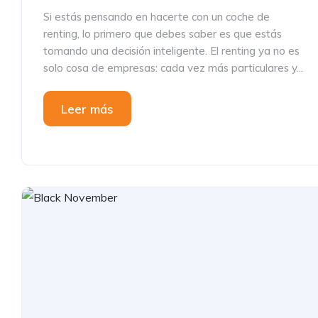
Si estás pensando en hacerte con un coche de
renting, lo primero que debes saber es que estás
tomando una decisión inteligente. El renting ya no es
solo cosa de empresas: cada vez más particulares y...
Leer más