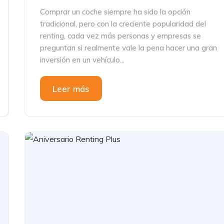
Comprar un coche siempre ha sido la opción
tradicional, pero con la creciente popularidad del
renting, cada vez más personas y empresas se
preguntan si realmente vale la pena hacer una gran
inversión en un vehículo...
Leer más