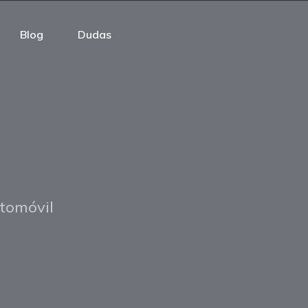
Blog
Dudas
utomóvil