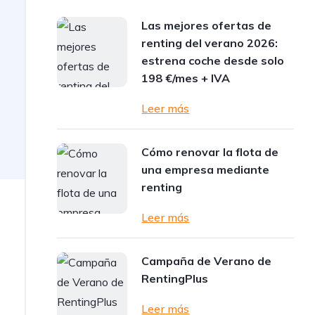
Las mejores ofertas de
renting del verano 2026:
estrena coche desde solo
198 €/mes + IVA
Leer más
Cómo renovar la flota de
una empresa mediante
renting
Leer más
Campaña de Verano de
RentingPlus
Leer más