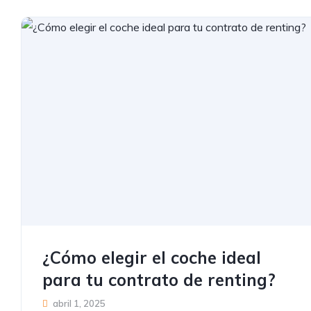
¿Cómo elegir el coche ideal
para tu contrato de renting?
abril 1, 2025