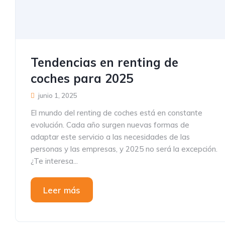
Tendencias en renting de
coches para 2025
junio 1, 2025
El mundo del renting de coches está en constante
evolución. Cada año surgen nuevas formas de
adaptar este servicio a las necesidades de las
personas y las empresas, y 2025 no será la excepción.
¿Te interesa...
Leer más