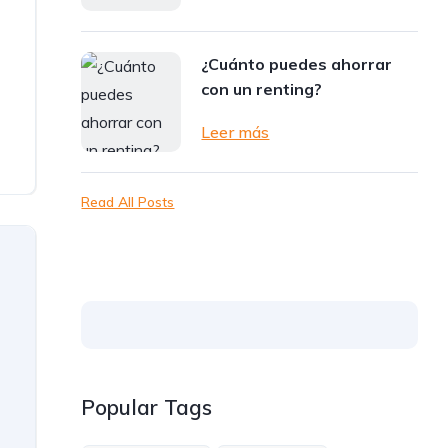
¿Cuánto puedes ahorrar
con un renting?
Leer más
Read All Posts
Popular Tags