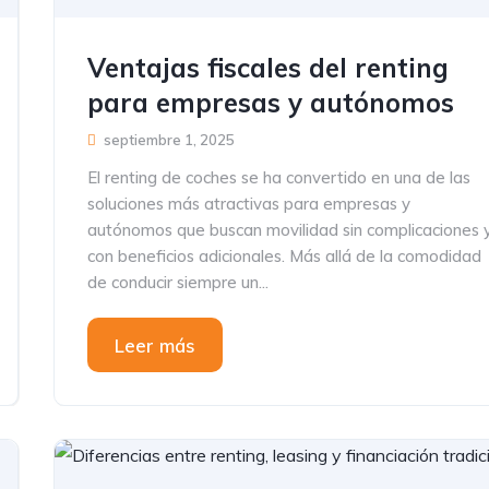
Ventajas fiscales del renting
para empresas y autónomos
septiembre 1, 2025
El renting de coches se ha convertido en una de las
soluciones más atractivas para empresas y
autónomos que buscan movilidad sin complicaciones 
con beneficios adicionales. Más allá de la comodidad
de conducir siempre un...
Leer más