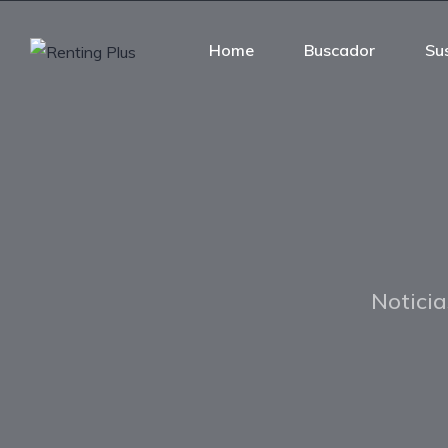
Home
Buscador
Su
Noticia