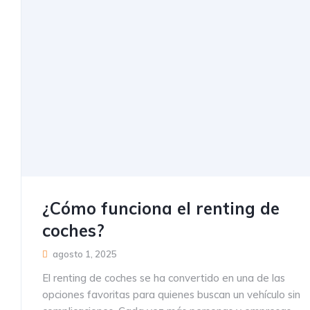
¿Cómo funciona el renting de
coches?
agosto 1, 2025
El renting de coches se ha convertido en una de las
opciones favoritas para quienes buscan un vehículo sin