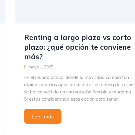
Renting a largo plazo vs corto
plazo: ¿qué opción te conviene
más?
mayo 1, 2025
En el mundo actual, donde la movilidad cambia tan
rápido como las apps de tu móvil, el renting de coche
se ha convertido en una solución flexible y moderna.
Si estás considerando esta opción para tener...
Leer más