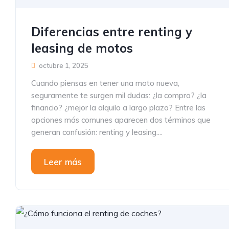
Diferencias entre renting y
leasing de motos
octubre 1, 2025
Cuando piensas en tener una moto nueva,
seguramente te surgen mil dudas: ¿la compro? ¿la
financio? ¿mejor la alquilo a largo plazo? Entre las
opciones más comunes aparecen dos términos que
generan confusión: renting y leasing....
Leer más