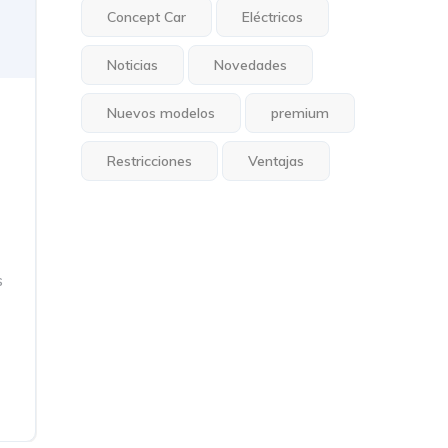
Concept Car
Eléctricos
Noticias
Novedades
Nuevos modelos
premium
Restricciones
Ventajas
s