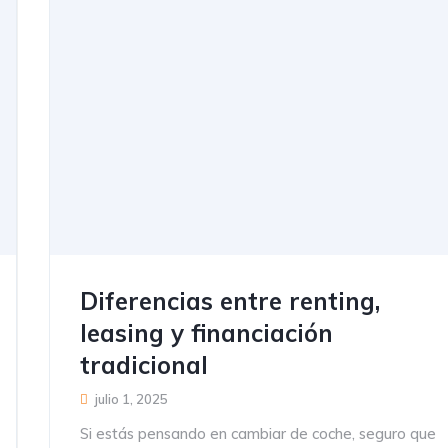
Diferencias entre renting,
leasing y financiación
tradicional
julio 1, 2025
Si estás pensando en cambiar de coche, seguro que